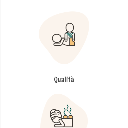
Qualità