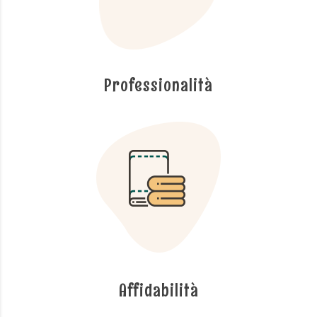
Professionalità
Affidabilità