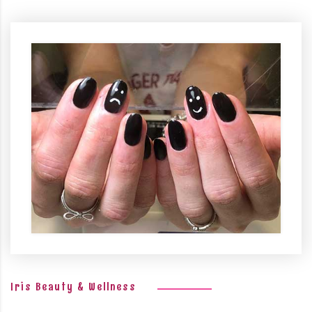
Iris Beauty & Wellness