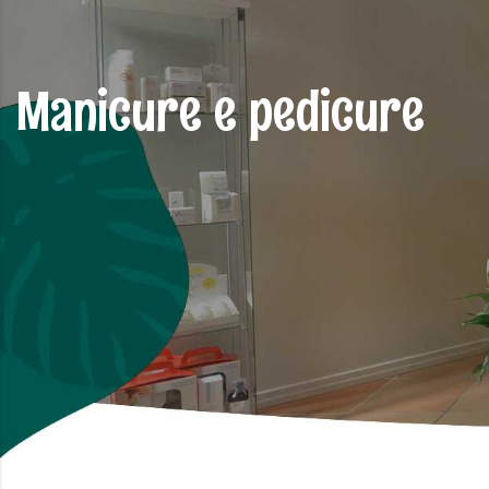
Manicure e pedicure