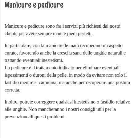
Manicure e pedicure
Manicure e pedicure sono fra i servizi più richiesti dai nostri
clienti, per avere sempre mani e piedi perfetti.
In particolare, con la manicure le mani recuperano un aspetto
curato, favorendo anche la crescita sana delle unghie naturali e
trattando eventuali inestetismi.
La pedicure è il trattamento indicato per eliminare eventuali
ispessimenti o duroni della pelle, in modo da evitare non solo il
fastidio mentre si cammina, ma anche per recuperare una postura
corretta.
Inoltre, potrete correggere qualsiasi inestetismo o fastidio relativo
alle unghie. Non mancheranno i nostri consigli utili per la
prevenzione di questi problemi.