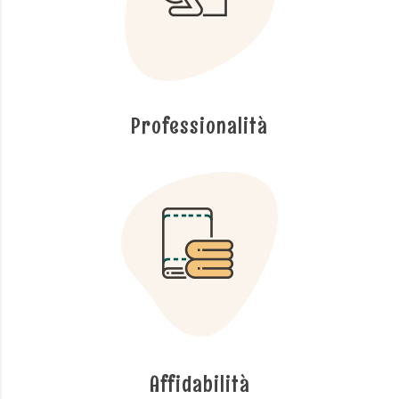
Professionalità
Affidabilità