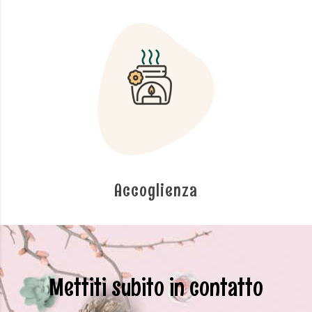
Accoglienza
Mettiti subito in contatto