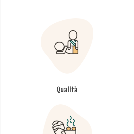
Qualità