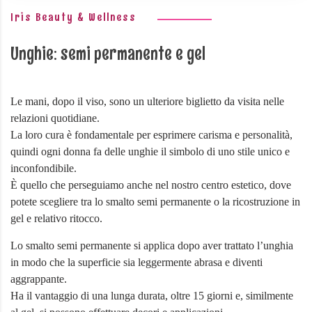
Iris Beauty & Wellness
Unghie: semi permanente e gel
Le mani, dopo il viso, sono un ulteriore biglietto da visita nelle
relazioni quotidiane.
La loro cura è fondamentale per esprimere carisma e personalità,
quindi ogni donna fa delle unghie il simbolo di uno stile unico e
inconfondibile.
È quello che perseguiamo anche nel nostro centro estetico, dove
potete scegliere tra lo smalto semi permanente o la ricostruzione in
gel e relativo ritocco.
Lo smalto semi permanente si applica dopo aver trattato l’unghia
in modo che la superficie sia leggermente abrasa e diventi
aggrappante.
Ha il vantaggio di una lunga durata, oltre 15 giorni e, similmente